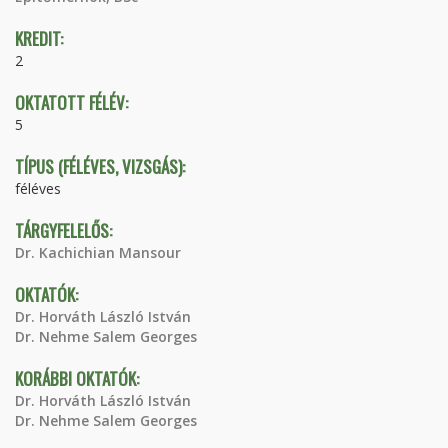
KREDIT:
2
OKTATOTT FÉLÉV:
5
TÍPUS (FÉLÉVES, VIZSGÁS):
féléves
TÁRGYFELELŐS:
Dr. Kachichian Mansour
OKTATÓK:
Dr. Horváth László István
Dr. Nehme Salem Georges
KORÁBBI OKTATÓK:
Dr. Horváth László István
Dr. Nehme Salem Georges