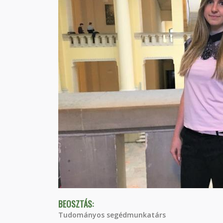
BEOSZTÁS:
Tudományos segédmunkatárs