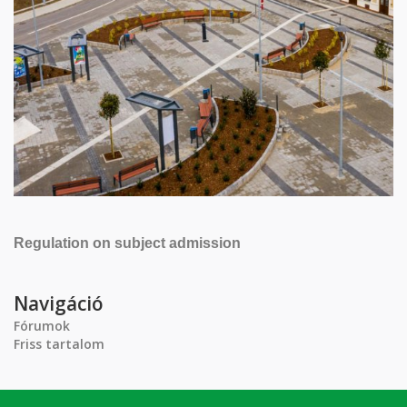
Regulation on subject admission
Navigáció
Fórumok
Friss tartalom