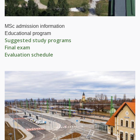
MSc admission information
Educational program
Suggested study programs
Final exam
Evaluation schedule