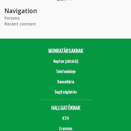
Navigation
Forums
Recent content
MUNKATÁRSAKNAK
Neptun (oktatói)
Telefonkönyv
Kancellária
Segítségkérés
HALLGATÓKNAK
KTH
Erasmus