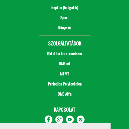
Neptun (hallgatói)
Sport
Könyvtár
SZOLGÁLTATÁSOK
Oktatási keretrendszer
BMEnet
MTMT
Periodica Polytechnica
BME Alfa
KAPCSOLAT