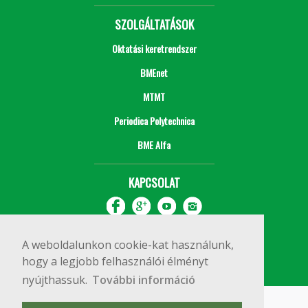
SZOLGÁLTATÁSOK
Oktatási keretrendszer
BMEnet
MTMT
Periodica Polytechnica
BME Alfa
KAPCSOLAT
A weboldalunkon cookie-kat használunk,
hogy a legjobb felhasználói élményt
nyújthassuk.
További információ
Impresszum