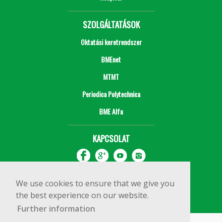
SZOLGÁLTATÁSOK
Oktatási keretrendszer
BMEnet
MTMT
Periodica Polytechnica
BME Alfa
KAPCSOLAT
We use cookies to ensure that we give you
the best experience on our website.
Further information
Impresszum