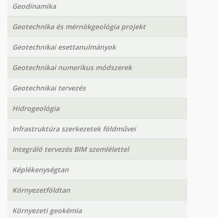
Geodinamika
Geotechnika és mérnökgeológia projekt
Geotechnikai esettanulmányok
Geotechnikai numerikus módszerek
Geotechnikai tervezés
Hidrogeológia
Infrastruktúra szerkezetek földművei
Integráló tervezés BIM szemlélettel
Képlékenységtan
Környezetföldtan
Környezeti geokémia