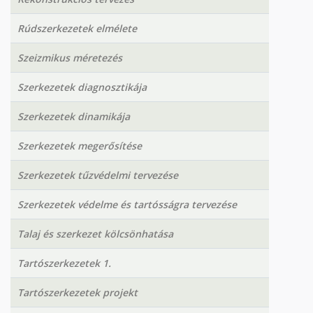
Rúdszerkezetek elmélete
Szeizmikus méretezés
Szerkezetek diagnosztikája
Szerkezetek dinamikája
Szerkezetek megerősítése
Szerkezetek tűzvédelmi tervezése
Szerkezetek védelme és tartósságra tervezése
Talaj és szerkezet kölcsönhatása
Tartószerkezetek 1.
Tartószerkezetek projekt