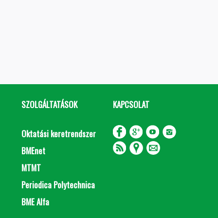
SZOLGÁLTATÁSOK
KAPCSOLAT
Oktatási keretrendszer
BMEnet
MTMT
Periodica Polytechnica
BME Alfa