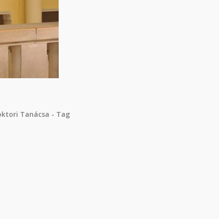
oktori Tanácsa - Tag