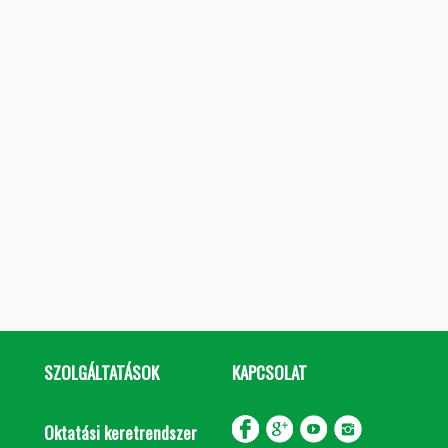
SZOLGÁLTATÁSOK
KAPCSOLAT
Oktatási keretrendszer