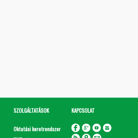
SZOLGÁLTATÁSOK
KAPCSOLAT
Oktatási keretrendszer